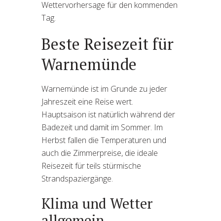
Wettervorhersage für den kommenden
Tag.
Beste Reisezeit für
Warnemünde
Warnemünde ist im Grunde zu jeder
Jahreszeit eine Reise wert.
Hauptsaison ist natürlich während der
Badezeit und damit im Sommer. Im
Herbst fallen die Temperaturen und
auch die Zimmerpreise, die ideale
Reisezeit für teils stürmische
Strandspaziergänge.
Klima und Wetter
allgemein