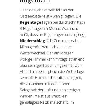
Über das Jahr verteilt fällt an der
Ostseeküste relativ wenig Regen. Die
Regentage
liegen bei durchschnittlich
9 Regentagen im Monat. Was nicht
heißt, dass an Regentagen durchgängig
Niederschlag
fällt. Zum meernahen
Klima gehört natürlich auch der
Wetterwechsel. Der am Morgen
wolkige Himmel kann mittags strahlend
blau sein (geht auch umgekehrt). Zum
Abend hin beruhigt sich die Wetterlage
sehr oft. Hoch ist die Luftfeuchtigkeit,
die zusammen mit dem hohen
Salzgehalt der Luft und den stetigen
Winden (meist aus West) ein
gemäßigtes Reizklima schafft. Im