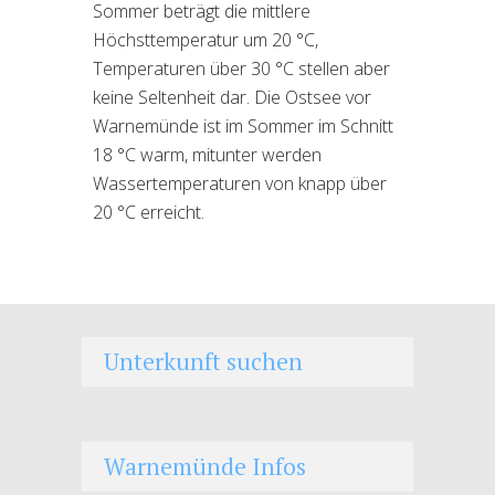
Sommer beträgt die mittlere
Höchsttemperatur um 20 °C,
Temperaturen über 30 °C stellen aber
keine Seltenheit dar. Die Ostsee vor
Warnemünde ist im Sommer im Schnitt
18 °C warm, mitunter werden
Wassertemperaturen von knapp über
20 °C erreicht.
Unterkunft suchen
Warnemünde Infos