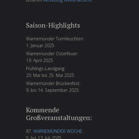
Saison-Highlights
Warnemünder Turmleuchten:
1. Januar 2025
Warnemünder Osterfeuer:
19. April 2025
Frühlings-Landgang:
20. Mai bis 25. Mai 2025
Warnemünder Brückenfest:
9. bis 14. September 2025
Kommende
Großveranstaltungen:
87.
WARNEMÜNDER WOCHE
:
5. bis 13. Juli 2025