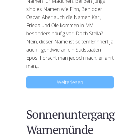
Namen für Mädchen. Bei den Jungs
sind es Namen wie Finn, Ben oder
Oscar. Aber auch die Namen Karl,
Frieda und Ole kommen in MV
besonders häufig vor. Doch Stella?
Nein, dieser Name ist selten! Erinnert ja
auch irgendwie an ein Südstaaten-
Epos. Forscht man jedoch nach, erfährt
man,…
Weiterlesen
Sonnenuntergang
Warnemünde