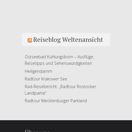
Reiseblog Weltenansicht
Ostseebad Kühlungsborn – Ausflüge,
Reisetipps und Sehenswürdigkeiten
Heiligendamm
Radtour Krakower See
Rad-Reisebericht: „Radtour Rostocker
Landpartie”
Radtour Mecklenburger Parkland