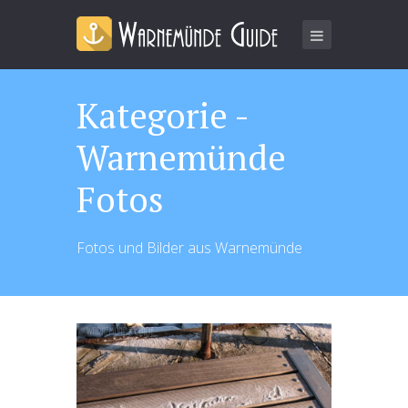
Kategorie -
Warnemünde
Fotos
Fotos und Bilder aus Warnemünde