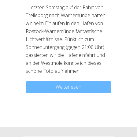
Letzten Samstag auf der Fahrt von
Trelleborg nach Warnemünde hatten
wir beim Einlaufen in den Hafen von
Rostock-Warnemünde fantastische
Lichtverhältnisse. Pünktlich zum
Sonnenuntergang (gegen 21:00 Uhr)
passierten wir die Hafeneinfahrt und
an der Westmole konnte ich dieses
schöne Foto aufnehmen.
Weiterlesen