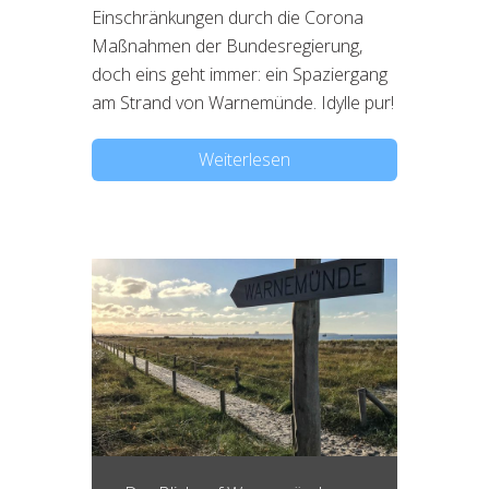
Einschränkungen durch die Corona
Maßnahmen der Bundesregierung,
doch eins geht immer: ein Spaziergang
am Strand von Warnemünde. Idylle pur!
Weiterlesen