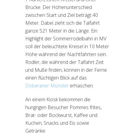
Brücke. Der Höhenunterschied
zwischen Start und Ziel beträgt 40
Meter. Dabei zieht sich die Talfahrt
ganze 521 Meter in die Länge. Ein
Highlight der Sommerrodelbahn in MV
soll der beleuchtete Kreisel in 10 Meter
Höhe während der Nachtfahrten sein.
Rodler, die während der Talfahrt Zeit
und Muße finden, können in der Ferne
einen flüchtigen Blick auf das
Doberaner Münster
erhaschen.
An einem Kiosk bekommen die
hungrigen Besucher Pommes frites,
Brat- oder Bockwurst, Kaffee und
Kuchen, Snacks und Eis sowie
Getränke.