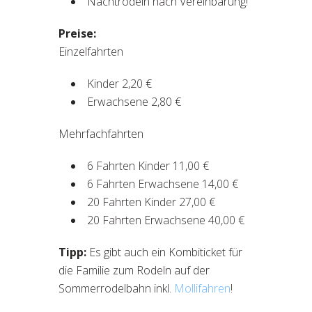
Nachtrodeln nach Vereinbarung!
Preise:
Einzelfahrten
Kinder 2,20 €
Erwachsene 2,80 €
Mehrfachfahrten
6 Fahrten Kinder 11,00 €
6 Fahrten Erwachsene 14,00 €
20 Fahrten Kinder 27,00 €
20 Fahrten Erwachsene 40,00 €
Tipp:
Es gibt auch ein Kombiticket für
die Familie zum Rodeln auf der
Sommerrodelbahn inkl.
Mollifahren
!