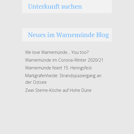
Unterkunft suchen
Neues im Warnemünde Blog
We love Warnemünde… You too?
Warnemünde im Corona-Winter 2020/21
Warnemünde feiert 15. Heringsfest
Markgrafenheide: Strandspaziergang an
der Ostsee
Zwei Sterne-Köche auf Hohe Düne