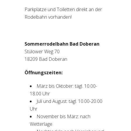
Parkplätze und Toiletten direkt an der
Rodelbahn vorhanden!
Sommerrodelbahn Bad Doberan
Stülower Weg 70
18209 Bad Doberan
Öffnungszeiten:
März bis Oktober: tägl. 10.00-
18.00 Uhr
Juli und August: tägl. 10.00-20.00
Uhr
November bis März: nach
Wetterlage