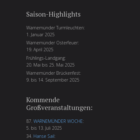
Saison-Highlights
Warnemünder Turmleuchten:
1. Januar 2025
Warnemünder Osterfeuer:
19. April 2025
Frühlings-Landgang:
20. Mai bis 25. Mai 2025
Warnemünder Brückenfest:
9. bis 14. September 2025
Kommende
Großveranstaltungen:
87.
WARNEMÜNDER WOCHE
:
5. bis 13. Juli 2025
34.
Hanse Sail
: