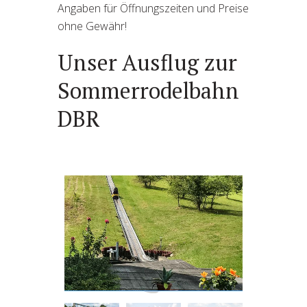
Angaben für Öffnungszeiten und Preise
ohne Gewähr!
Unser Ausflug zur
Sommerrodelbahn
DBR