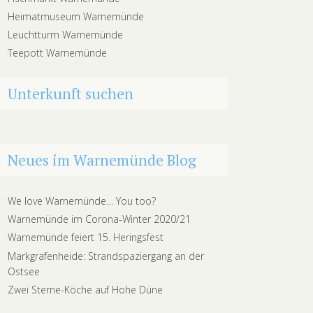
Heimatmuseum Warnemünde
Leuchtturm Warnemünde
Teepott Warnemünde
Unterkunft suchen
Neues im Warnemünde Blog
We love Warnemünde… You too?
Warnemünde im Corona-Winter 2020/21
Warnemünde feiert 15. Heringsfest
Markgrafenheide: Strandspaziergang an der
Ostsee
Zwei Sterne-Köche auf Hohe Düne