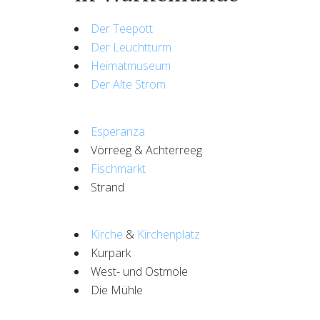
Der Teepott
Der Leuchtturm
Heimatmuseum
Der Alte Strom
Esperanza
Vörreeg & Achterreeg
Fischmarkt
Strand
Kirche
&
Kirchenplatz
Kurpark
West- und Ostmole
Die Mühle