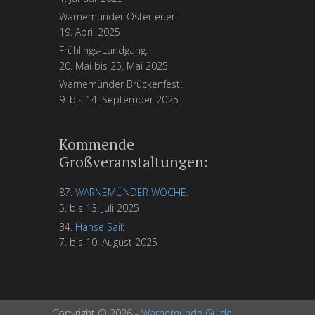
Warnemünder Osterfeuer:
19. April 2025
Frühlings-Landgang:
20. Mai bis 25. Mai 2025
Warnemünder Brückenfest:
9. bis 14. September 2025
Kommende
Großveranstaltungen:
87.
WARNEMÜNDER WOCHE
:
5. bis 13. Juli 2025
34.
Hanse Sail
:
7. bis 10. August 2025
Copyright © 2026 -
Warnemünde Guide