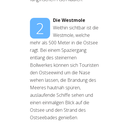
Die Westmole
2
Weithin sichtbar ist die
Westmole, welche
mehr als 500 Meter in die Ostsee
ragt. Bei einem Spaziergang
entlang des steinernen
Bollwerkes können sich Touristen
den Ostseewind um die Nase
wehen lassen, die Brandung des
Meeres hautnah spüren,
auslaufende Schiffe sehen und
einen einmaligen Blick auf die
Ostsee und den Strand des
Ostseebades genießen.