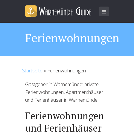
Ferienwohnungen
Startseite
»
Ferienwohnungen
Gastgeber in Warnemünde: private
Ferienwohnungen, Apartmenthäuser
und Ferienhäuser in Warnemünde
Ferienwohnungen
und Ferienhäuser