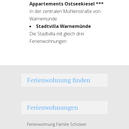
Appartements Ostseekiesel ***
In der zentralen Mühlenstraße von
Warnemünde
Stadtvilla Warnemünde
Die Stadtvilla mit gleich drei
Ferienwohnungen
Ferienwohnung finden
Ferienwohnungen
Ferienwohnung Familie Scholwin