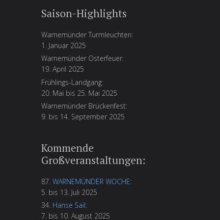
Saison-Highlights
Warnemünder Turmleuchten:
1. Januar 2025
Warnemünder Osterfeuer:
19. April 2025
Frühlings-Landgang:
20. Mai bis 25. Mai 2025
Warnemünder Brückenfest:
9. bis 14. September 2025
Kommende
Großveranstaltungen:
87.
WARNEMÜNDER WOCHE
:
5. bis 13. Juli 2025
34.
Hanse Sail
:
7. bis 10. August 2025