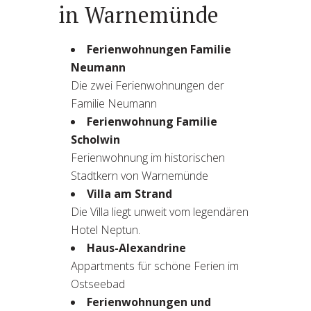
in Warnemünde
Ferienwohnungen Familie
Neumann
Die zwei Ferienwohnungen der
Familie Neumann
Ferienwohnung Familie
Scholwin
Ferienwohnung im historischen
Stadtkern von Warnemünde
Villa am Strand
Die Villa liegt unweit vom legendären
Hotel Neptun.
Haus-Alexandrine
Appartments für schöne Ferien im
Ostseebad
Ferienwohnungen und