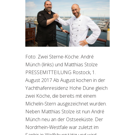
Foto: Zwei Sterne-Köche: André
Münch (links) und Matthias Stolze
PRESSEMITTEILUNG Rostock, 1.
August 2017 Ab August kochen in der
Yachthafenresidenz Hohe Düne gleich
zwei Köche, die bereits mit einem
Michelin-Stern ausgezeichnet wurden.
Neben Matthias Stolze ist nun André
Münch neu an der Ostseeküste. Der
Nordrhein-Westfale war zuletzt im