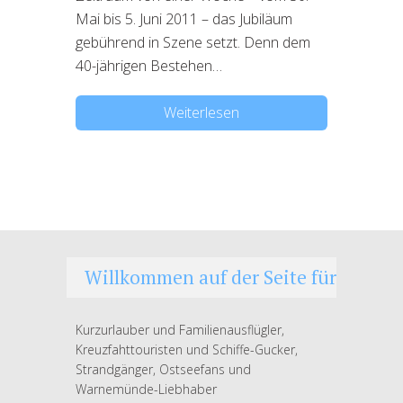
Mai bis 5. Juni 2011 – das Jubiläum
gebührend in Szene setzt. Denn dem
40-jährigen Bestehen…
Weiterlesen
Willkommen auf der Seite für
Kurzurlauber und Familienausflügler,
Kreuzfahttouristen und Schiffe-Gucker,
Strandgänger, Ostseefans und
Warnemünde-Liebhaber