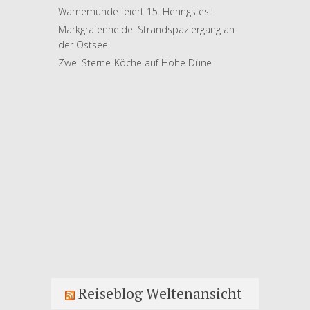
Warnemünde feiert 15. Heringsfest
Markgrafenheide: Strandspaziergang an
der Ostsee
Zwei Sterne-Köche auf Hohe Düne
Reiseblog Weltenansicht