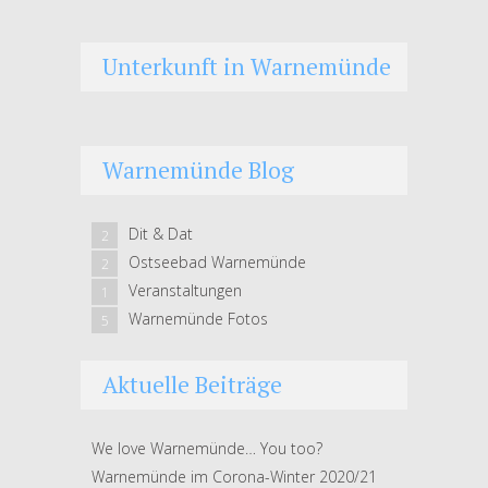
Unterkunft in Warnemünde
Warnemünde Blog
Dit & Dat
2
Ostseebad Warnemünde
2
Veranstaltungen
1
Warnemünde Fotos
5
Aktuelle Beiträge
We love Warnemünde… You too?
Warnemünde im Corona-Winter 2020/21