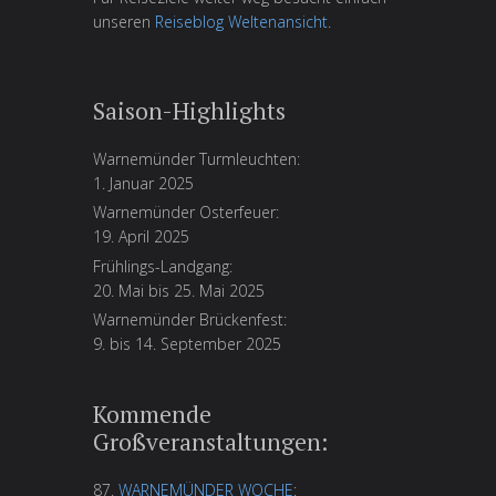
unseren
Reiseblog Weltenansicht
.
Saison-Highlights
Warnemünder Turmleuchten:
1. Januar 2025
Warnemünder Osterfeuer:
19. April 2025
Frühlings-Landgang:
20. Mai bis 25. Mai 2025
Warnemünder Brückenfest:
9. bis 14. September 2025
Kommende
Großveranstaltungen:
87.
WARNEMÜNDER WOCHE
: