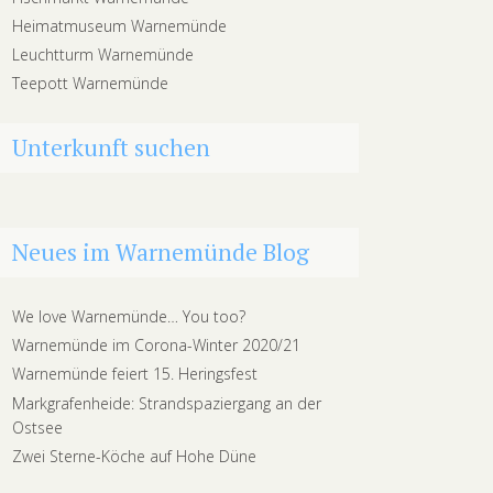
Heimatmuseum Warnemünde
Leuchtturm Warnemünde
Teepott Warnemünde
Unterkunft suchen
Neues im Warnemünde Blog
We love Warnemünde… You too?
Warnemünde im Corona-Winter 2020/21
Warnemünde feiert 15. Heringsfest
Markgrafenheide: Strandspaziergang an der
Ostsee
Zwei Sterne-Köche auf Hohe Düne