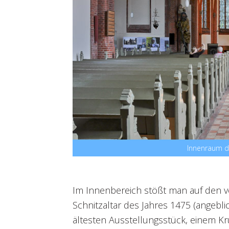
Innenraum d
Im Innenbereich stößt man auf den 
Schnitzaltar des Jahres 1475 (angebli
ältesten Ausstellungsstück, einem Kr