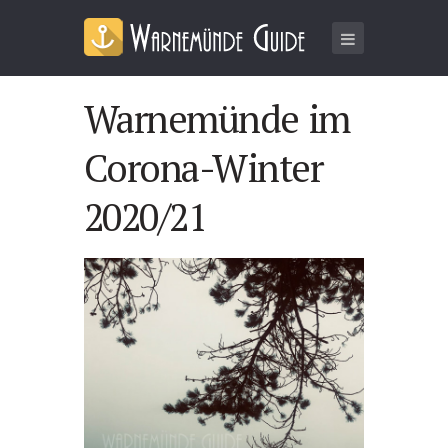
Warnemünde im
Corona-Winter
2020/21