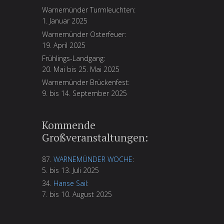
Warnemünder Turmleuchten:
1. Januar 2025
Warnemünder Osterfeuer:
19. April 2025
Frühlings-Landgang:
20. Mai bis 25. Mai 2025
Warnemünder Brückenfest:
9. bis 14. September 2025
Kommende
Großveranstaltungen:
87.
WARNEMÜNDER WOCHE
:
5. bis 13. Juli 2025
34.
Hanse Sail
:
7. bis 10. August 2025