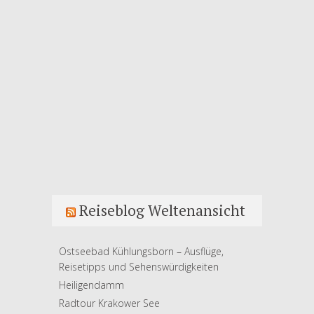
Reiseblog Weltenansicht
Ostseebad Kühlungsborn – Ausflüge,
Reisetipps und Sehenswürdigkeiten
Heiligendamm
Radtour Krakower See