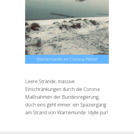
Warnemünde im Corona-Winter
Leere Strände, massive
Einschränkungen durch die Corona
Maßnahmen der Bundesregierung,
doch eins geht immer: ein Spaziergang
am Strand von Warnemünde. Idylle pur!