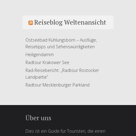
Reiseblog Weltenansicht
Ostseebad Kühlungsborn – Ausflüge,
Reisetipps und Sehenswürdigkeiten
Heiligendamm
Radtour Krakower See
Rad-Reisebericht: „Radtour Rostocker
Landpartie”
Radtour Mecklenburger Parkland
Über uns
Dies ist ein Guide für Touristen, die einen