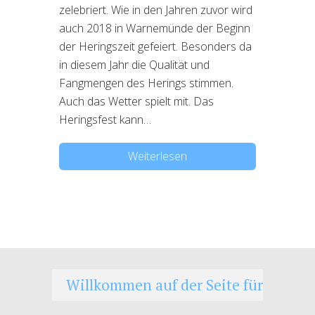
zelebriert. Wie in den Jahren zuvor wird
auch 2018 in Warnemünde der Beginn
der Heringszeit gefeiert. Besonders da
in diesem Jahr die Qualität und
Fangmengen des Herings stimmen.
Auch das Wetter spielt mit. Das
Heringsfest kann…
Weiterlesen
Willkommen auf der Seite für