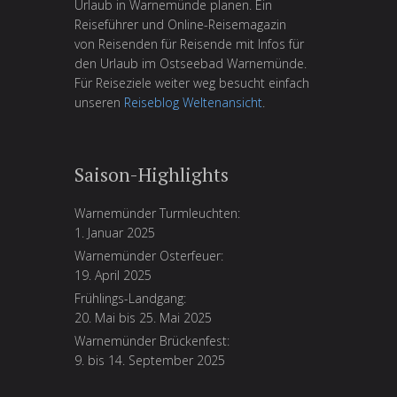
Urlaub in Warnemünde planen. Ein
Reiseführer und Online-Reisemagazin
von Reisenden für Reisende mit Infos für
den Urlaub im Ostseebad Warnemünde.
Für Reiseziele weiter weg besucht einfach
unseren
Reiseblog Weltenansicht
.
Saison-Highlights
Warnemünder Turmleuchten:
1. Januar 2025
Warnemünder Osterfeuer:
19. April 2025
Frühlings-Landgang:
20. Mai bis 25. Mai 2025
Warnemünder Brückenfest:
9. bis 14. September 2025