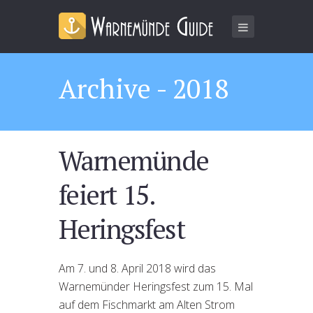
Archive - 2018
Warnemünde
feiert 15.
Heringsfest
Am 7. und 8. April 2018 wird das
Warnemünder Heringsfest zum 15. Mal
auf dem Fischmarkt am Alten Strom