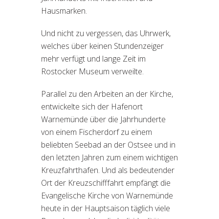
Hausmarken.
Und nicht zu vergessen, das Uhrwerk,
welches über keinen Stundenzeiger
mehr verfügt und lange Zeit im
Rostocker Museum verweilte.
Parallel zu den Arbeiten an der Kirche,
entwickelte sich der Hafenort
Warnemünde über die Jahrhunderte
von einem Fischerdorf zu einem
beliebten Seebad an der Ostsee und in
den letzten Jahren zum einem wichtigen
Kreuzfahrthafen. Und als bedeutender
Ort der Kreuzschifffahrt empfängt die
Evangelische Kirche von Warnemünde
heute in der Hauptsaison täglich viele