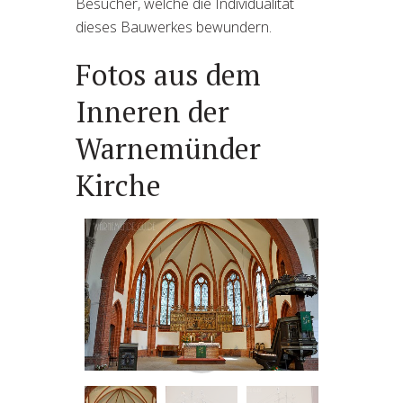
Besucher, welche die Individualität
dieses Bauwerkes bewundern.
Fotos aus dem
Inneren der
Warnemünder
Kirche