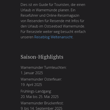
Dies ist ein Guide für Touristen, die einen
Urlaub in Warnemünde planen. Ein
Reiseführer und Online-Reisemagazin
von Reisenden für Reisende mit Infos für
den Urlaub im Ostseebad Warnemünde.
Für Reiseziele weiter weg besucht einfach
unseren
Reiseblog Weltenansicht
.
Saison-Highlights
Warnemünder Turmleuchten:
1. Januar 2025
Warnemünder Osterfeuer:
19. April 2025
Frühlings-Landgang:
20. Mai bis 25. Mai 2025
Warnemünder Brückenfest:
9. bis 14. September 2025