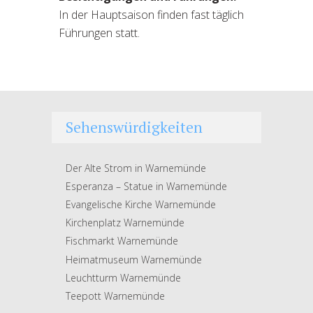
In der Hauptsaison finden fast täglich
Führungen statt.
Sehenswürdigkeiten
Der Alte Strom in Warnemünde
Esperanza – Statue in Warnemünde
Evangelische Kirche Warnemünde
Kirchenplatz Warnemünde
Fischmarkt Warnemünde
Heimatmuseum Warnemünde
Leuchtturm Warnemünde
Teepott Warnemünde