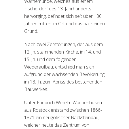
Warnemünde, welches aus einem
Fischerdorf des 13. Jahrhunderts
hervorging, befindet sich seit über 100
Jahren mitten im Ort und das hat seinen
Grund.
Nach zwei Zerstörungen, der aus dem
12. Jh. stammenden Kirche, im 14. und
15. Jh. und dem folgenden
Wiederaufbau, entschied man sich
aufgrund der wachsenden Bevölkerung
im 18. Jh. zum Abriss des bestehenden
Bauwerkes.
Unter Friedrich Wilhelm Wachenhusen
aus Rostock entstand zwischen 1866-
1871 ein neugotischer Backsteinbau,
welcher heute das Zentrum von