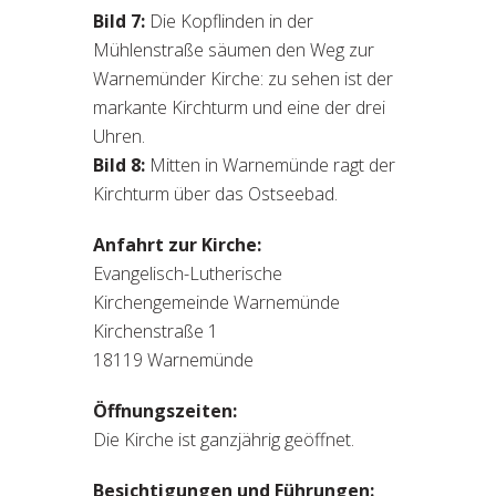
Bild 7:
Die Kopflinden in der
Mühlenstraße säumen den Weg zur
Warnemünder Kirche: zu sehen ist der
markante Kirchturm und eine der drei
Uhren.
Bild 8:
Mitten in Warnemünde ragt der
Kirchturm über das Ostseebad.
Anfahrt zur Kirche:
Evangelisch-Lutherische
Kirchengemeinde Warnemünde
Kirchenstraße 1
18119 Warnemünde
Öffnungszeiten:
Die Kirche ist ganzjährig geöffnet.
Besichtigungen und Führungen: