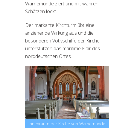
Warnemünde ziert und mit wahren
Schätzen lockt.
Der markante Kirchturm übt eine
anziehende Wirkung aus und die
besonderen Votivschiffe der Kirche
unterstützen das maritime Flair des
norddeutschen Ortes.
Innenraum der Kirche von Warnemünde