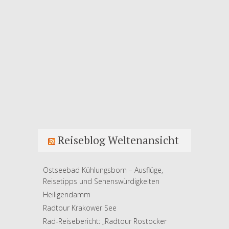
Reiseblog Weltenansicht
Ostseebad Kühlungsborn – Ausflüge,
Reisetipps und Sehenswürdigkeiten
Heiligendamm
Radtour Krakower See
Rad-Reisebericht: „Radtour Rostocker