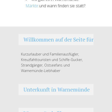
Märkte
und wann finden sie statt?
Willkommen auf der Seite für
Kurzurlauber und Familienausflügler,
Kreuzfahttouristen und Schiffe-Gucker,
Strandgänger, Ostseefans und
Warnemünde-Liebhaber
Unterkunft in Warnemünde