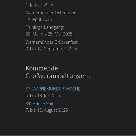
1. Januar 2025
Warnemünder Osterfeuer:
19. April 2025
Frühlings-Landgang:
20. Mai bis 25. Mai 2025
Warnemünder Brückenfest:
9. bis 14. September 2025
Kommende
Großveranstaltungen:
87.
WARNEMÜNDER WOCHE
:
5. bis 13. Juli 2025
34.
Hanse Sail
:
7. bis 10. August 2025