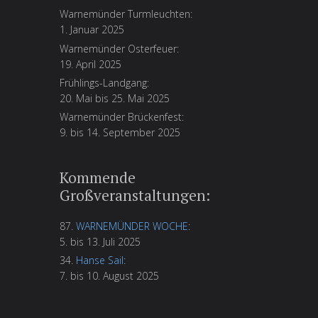
Warnemünder Turmleuchten:
1. Januar 2025
Warnemünder Osterfeuer:
19. April 2025
Frühlings-Landgang:
20. Mai bis 25. Mai 2025
Warnemünder Brückenfest:
9. bis 14. September 2025
Kommende
Großveranstaltungen:
87.
WARNEMÜNDER WOCHE
:
5. bis 13. Juli 2025
34.
Hanse Sail
:
7. bis 10. August 2025