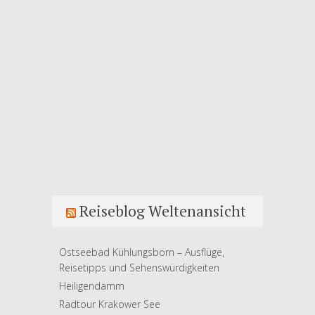
Reiseblog Weltenansicht
Ostseebad Kühlungsborn – Ausflüge,
Reisetipps und Sehenswürdigkeiten
Heiligendamm
Radtour Krakower See