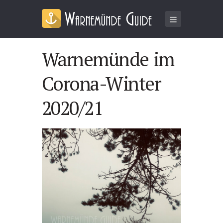
Warnemünde im
Corona-Winter
2020/21