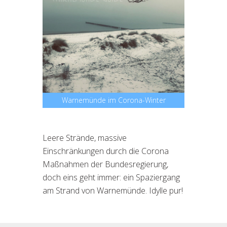
Warnemünde im Corona-Winter
Leere Strände, massive
Einschränkungen durch die Corona
Maßnahmen der Bundesregierung,
doch eins geht immer: ein Spaziergang
am Strand von Warnemünde. Idylle pur!