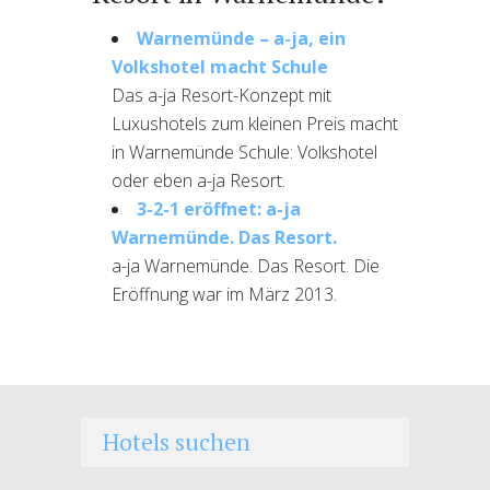
Warnemünde – a-ja, ein
Volkshotel macht Schule
Das a-ja Resort-Konzept mit
Luxushotels zum kleinen Preis macht
in Warnemünde Schule: Volkshotel
oder eben a-ja Resort.
3-2-1 eröffnet: a-ja
Warnemünde. Das Resort.
a-ja Warnemünde. Das Resort. Die
Eröffnung war im März 2013.
Hotels suchen