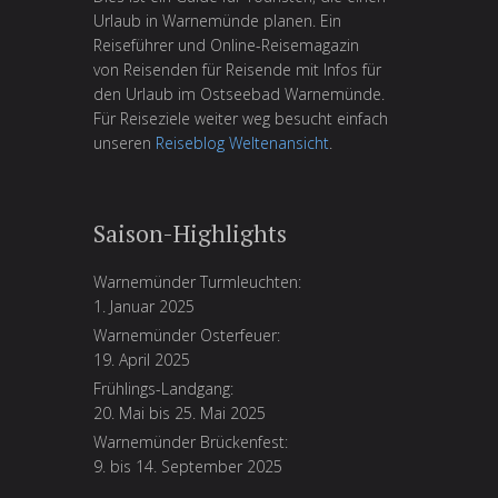
Urlaub in Warnemünde planen. Ein
Reiseführer und Online-Reisemagazin
von Reisenden für Reisende mit Infos für
den Urlaub im Ostseebad Warnemünde.
Für Reiseziele weiter weg besucht einfach
unseren
Reiseblog Weltenansicht
.
Saison-Highlights
Warnemünder Turmleuchten:
1. Januar 2025
Warnemünder Osterfeuer:
19. April 2025
Frühlings-Landgang:
20. Mai bis 25. Mai 2025
Warnemünder Brückenfest:
9. bis 14. September 2025