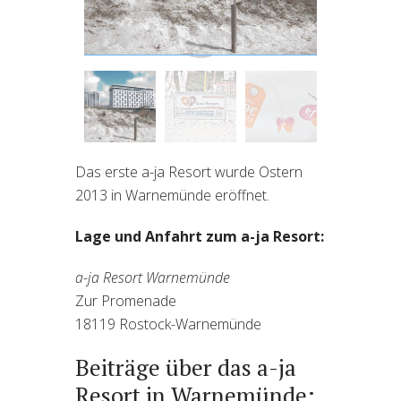
Das a-ja Hotel Resort in
Warnemünde
Das erste a-ja Resort wurde Ostern
2013 in Warnemünde eröffnet.
Lage und Anfahrt zum a-ja Resort:
a-ja Resort Warnemünde
Zur Promenade
18119 Rostock-Warnemünde
Beiträge über das a-ja
Resort in Warnemünde: