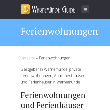
Ferienwohnungen
Startseite
»
Ferienwohnungen
Gastgeber in Warnemünde: private
Ferienwohnungen, Apartmenthäuser
und Ferienhäuser in Warnemünde
Ferienwohnungen
und Ferienhäuser