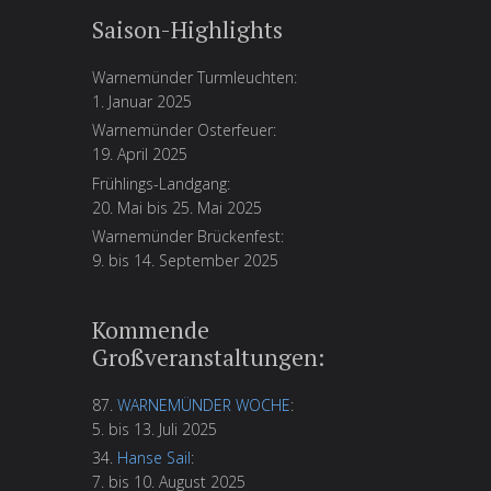
Saison-Highlights
Warnemünder Turmleuchten:
1. Januar 2025
Warnemünder Osterfeuer:
19. April 2025
Frühlings-Landgang:
20. Mai bis 25. Mai 2025
Warnemünder Brückenfest:
9. bis 14. September 2025
Kommende
Großveranstaltungen:
87.
WARNEMÜNDER WOCHE
:
5. bis 13. Juli 2025
34.
Hanse Sail
:
7. bis 10. August 2025