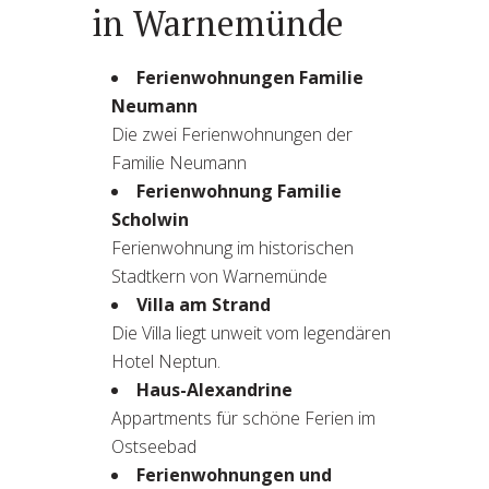
in Warnemünde
Ferienwohnungen Familie
Neumann
Die zwei Ferienwohnungen der
Familie Neumann
Ferienwohnung Familie
Scholwin
Ferienwohnung im historischen
Stadtkern von Warnemünde
Villa am Strand
Die Villa liegt unweit vom legendären
Hotel Neptun.
Haus-Alexandrine
Appartments für schöne Ferien im
Ostseebad
Ferienwohnungen und