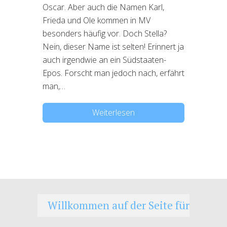
Oscar. Aber auch die Namen Karl,
Frieda und Ole kommen in MV
besonders häufig vor. Doch Stella?
Nein, dieser Name ist selten! Erinnert ja
auch irgendwie an ein Südstaaten-
Epos. Forscht man jedoch nach, erfährt
man,…
Weiterlesen
Willkommen auf der Seite für