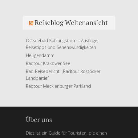
Reiseblog Weltenansicht
Ostseebad Kühlungsborn – Ausflüge,
Reisetipps und Sehenswürdigkeiten
Heiligendamm
Radtour Krakower See
Rad-Reisebericht: „Radtour Rostocker
Landpartie”
Radtour Mecklenburger Parkland
Über uns
Dies ist ein Guide für Touristen, die einen