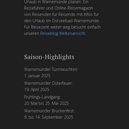
Urlaub in Warnemünde planen. Ein
Reiseführer und Online-Reisemagazin
von Reisenden für Reisende mit Infos für
den Urlaub im Ostseebad Warnemünde.
Für Reiseziele weiter weg besucht einfach
unseren
Reiseblog Weltenansicht
.
Saison-Highlights
Warnemünder Turmleuchten:
1. Januar 2025
Warnemünder Osterfeuer:
19. April 2025
Frühlings-Landgang:
20. Mai bis 25. Mai 2025
Warnemünder Brückenfest:
9. bis 14. September 2025