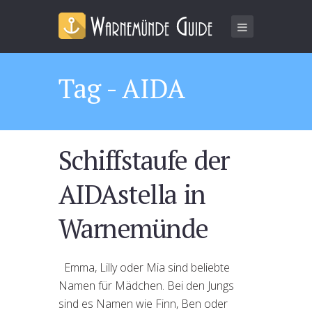
Tag - AIDA
Schiffstaufe der
AIDAstella in
Warnemünde
Emma, Lilly oder Mia sind beliebte
Namen für Mädchen. Bei den Jungs
sind es Namen wie Finn, Ben oder