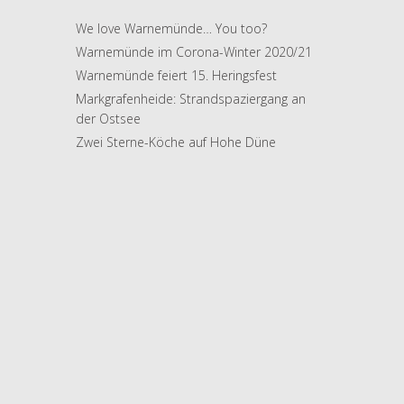
We love Warnemünde… You too?
Warnemünde im Corona-Winter 2020/21
Warnemünde feiert 15. Heringsfest
Markgrafenheide: Strandspaziergang an
der Ostsee
Zwei Sterne-Köche auf Hohe Düne