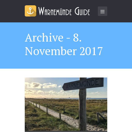
Archive - 8.
November 2017