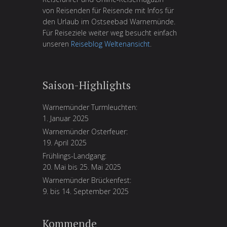
von Reisenden für Reisende mit Infos für
den Urlaub im Ostseebad Warnemünde.
Für Reiseziele weiter weg besucht einfach
unseren
Reiseblog Weltenansicht
.
Saison-Highlights
Warnemünder Turmleuchten:
1. Januar 2025
Warnemünder Osterfeuer:
19. April 2025
Frühlings-Landgang:
20. Mai bis 25. Mai 2025
Warnemünder Brückenfest:
9. bis 14. September 2025
Kommende